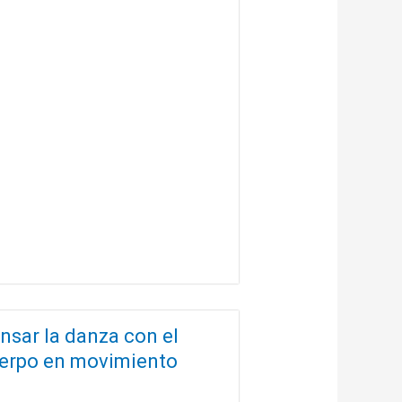
nsar la danza con el
erpo en movimiento