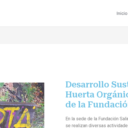
Inicio
Desarrollo Sus
Huerta Orgánic
de la Fundació
En la sede de la Fundación Sal
se realizan diversas activida