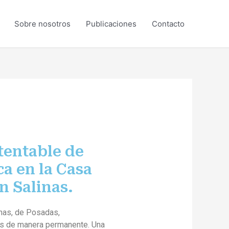
Sobre nosotros
Publicaciones
Contacto
tentable de
a en la Casa
n Salinas.
inas, de Posadas,
des de manera permanente. Una