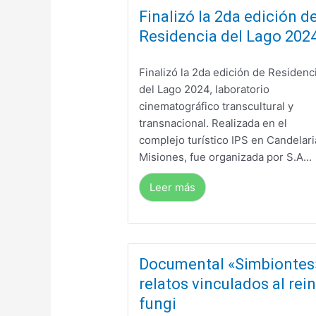
Finalizó la 2da edición d
Residencia del Lago 202
Finalizó la 2da edición de Residenc
del Lago 2024, laboratorio
cinematográfico transcultural y
transnacional. Realizada en el
complejo turístico IPS en Candelari
Misiones, fue organizada por S.A...
Leer más
Documental «Simbiontes
relatos vinculados al rei
fungi