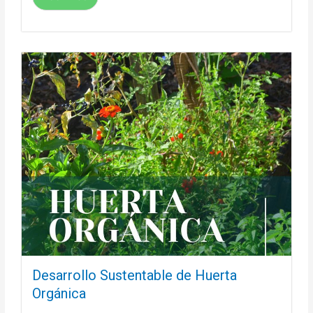
Desarrollo Sustentable de Huerta
Orgánica