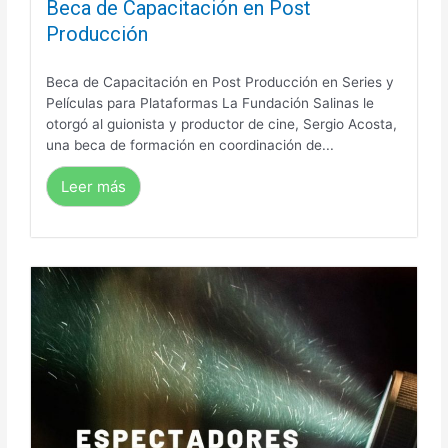
Beca de Capacitación en Post
Producción
Beca de Capacitación en Post Producción en Series y
Películas para Plataformas La Fundación Salinas le
otorgó al guionista y productor de cine, Sergio Acosta,
una beca de formación en coordinación de...
Leer más