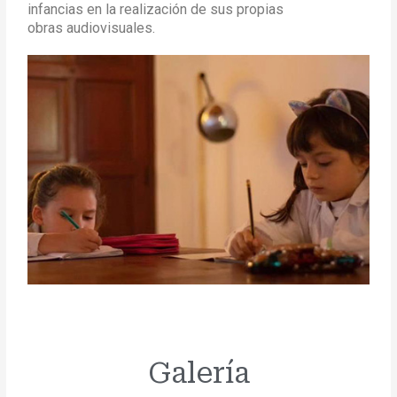
infancias en la realización de sus propias
obras audiovisuales.
Galería