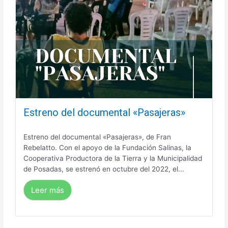
Estreno del documental «Pasajeras»
Estreno del documental «Pasajeras», de Fran
Rebelatto. Con el apoyo de la Fundación Salinas, la
Cooperativa Productora de la Tierra y la Municipalidad
de Posadas, se estrenó en octubre del 2022, el...
Leer más