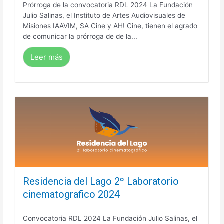
Prórroga de la convocatoria RDL 2024 La Fundación
Julio Salinas, el Instituto de Artes Audiovisuales de
Misiones IAAVIM, SA Cine y AH! Cine, tienen el agrado
de comunicar la prórroga de de la...
Leer más
Residencia del Lago 2º Laboratorio
cinematografico 2024
Convocatoria RDL 2024 La Fundación Julio Salinas, el