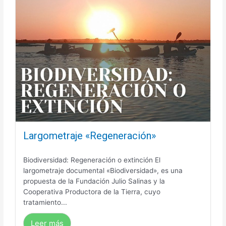
Largometraje «Regeneración»
Biodiversidad: Regeneración o extinción El
largometraje documental «Biodiversidad», es una
propuesta de la Fundación Julio Salinas y la
Cooperativa Productora de la Tierra, cuyo
tratamiento...
Leer más