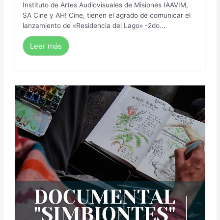
Instituto de Artes Audiovisuales de Misiones IAAVIM,
SA Cine y AH! Cine, tienen el agrado de comunicar el
lanzamiento de «Residencia del Lago» -2do...
Leer más