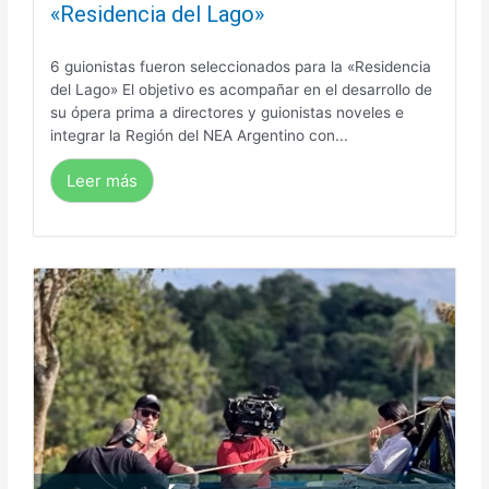
«Residencia del Lago»
6 guionistas fueron seleccionados para la «Residencia
del Lago» El objetivo es acompañar en el desarrollo de
su ópera prima a directores y guionistas noveles e
integrar la Región del NEA Argentino con...
Leer más