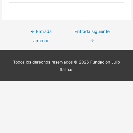
←
Entrada
Entrada siguiente
anterior
→
Todos los derechos reservados © 2026
Fundación Julio
Salinas