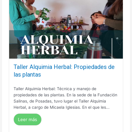
Taller Alquimia Herbal: Propiedades de
las plantas
Taller Alquimia Herbal: Técnica y manejo de
propiedades de las plantas. En la sede de la Fundación
Salinas, de Posadas, tuvo lugar el Taller Alquimia
Herbal, a cargo de Micaela Iglesias. En el que les...
Leer más