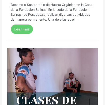
Desarrollo Sustentable de Huerta Orgánica en la Casa
de la Fundación Salinas. En la sede de la Fundación
Salinas, de Posadas,se realizan diversas actividades
de manera permanente. Una de ellas es el...
Leer más