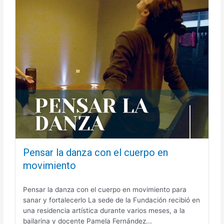
Pensar la danza con el cuerpo en
movimiento
Pensar la danza con el cuerpo en movimiento para
sanar y fortalecerlo La sede de la Fundación recibió en
una residencia artística durante varios meses, a la
bailarina y docente Pamela Fernández...