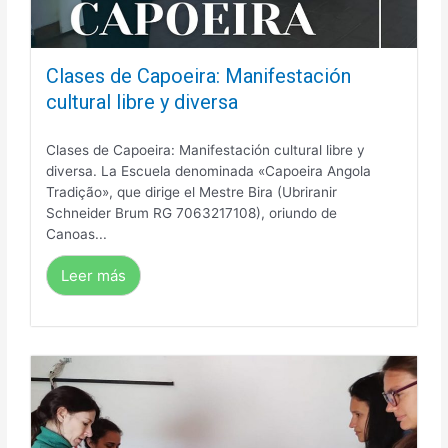
Clases de Capoeira: Manifestación
cultural libre y diversa
Clases de Capoeira: Manifestación cultural libre y
diversa. La Escuela denominada «Capoeira Angola
Tradição», que dirige el Mestre Bira (Ubriranir
Schneider Brum RG 7063217108), oriundo de
Canoas...
Leer más