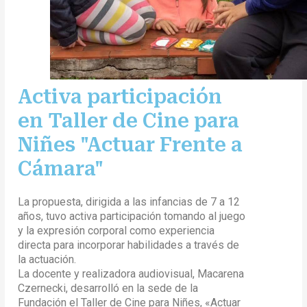
Activa participación
en Taller de Cine para
Niñes "Actuar Frente a
Cámara"
La propuesta, dirigida a las infancias de 7 a 12
años, tuvo activa participación tomando al juego
y la expresión corporal como experiencia
directa para incorporar habilidades a través de
la actuación.
La docente y realizadora audiovisual, Macarena
Czernecki, desarrolló en la sede de la
Fundación el Taller de Cine para Niñes, «Actuar