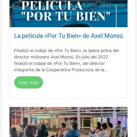
La película «Por Tu Bien» de Axel Monsú
Finalizó el rodaje de «Por Tu Bien», la ópera prima del
director misionero Axel Monsú. En julio del 2022
finalizó el rodaje de «Por Tu Bien», del director
integrante de la Cooperativa Productora de la...
Leer más