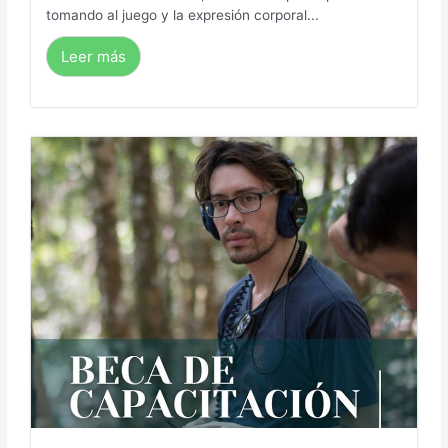
tomando al juego y la expresión corporal...
Leer más