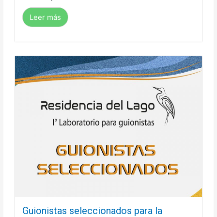
Leer más
Guionistas seleccionados para la