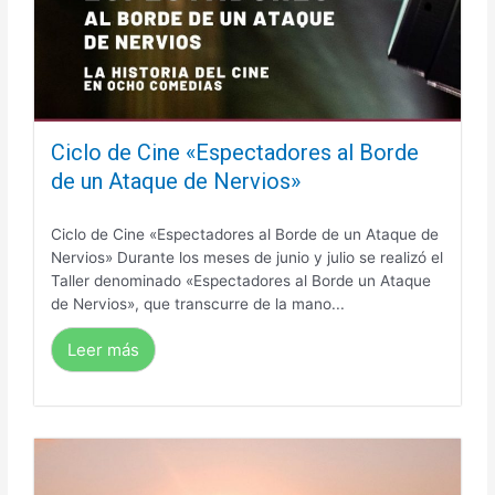
Ciclo de Cine «Espectadores al Borde
de un Ataque de Nervios»
Ciclo de Cine «Espectadores al Borde de un Ataque de
Nervios» Durante los meses de junio y julio se realizó el
Taller denominado «Espectadores al Borde un Ataque
de Nervios», que transcurre de la mano...
Leer más