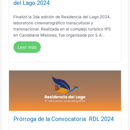
del Lago 2024
Finalizó la 2da edición de Residencia del Lago 2024,
laboratorio cinematográfico transcultural y
transnacional. Realizada en el complejo turístico IPS
en Candelaria Misiones, fue organizada por S.A...
Leer más
Prórroga de la Convocatoria RDL 2024