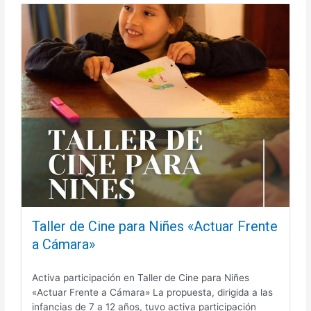
Taller de Cine para Niñes «Actuar Frente
a Cámara»
Activa participación en Taller de Cine para Niñes
«Actuar Frente a Cámara» La propuesta, dirigida a las
infancias de 7 a 12 años, tuvo activa participación