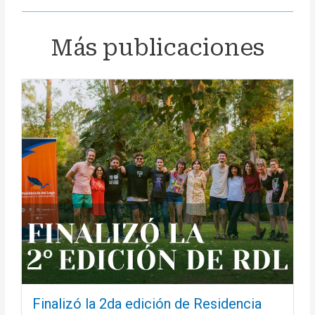
Más publicaciones
Finalizó la 2da edición de Residencia