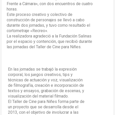
Frente a Cámara», con dos encuentros de cuatro
horas.
Este proceso creativo y colectivo de
construcción de personajes se llevó a cabo
durante dos jornadas, y tuvo como resultado el
cortometraje «Recreo».
La realizadora agradeció a la Fundación Salinas
por el espacio y contención, que recibió durante
las jornadas del Taller de Cine para Niñes.
En las jornadas se trabajó la expresión
corporal, los juegos creativos, tips y
técnicas de actuación y voz, visualización
de filmografía, creación e incorporación de
textos y ensayos, grabación de escenas, y
visualización del material filmado.
El Taller de Cine para Niñes forma parte de
un proyecto que se desarrolla desde el
2013, con el objetivo de involucrar a las