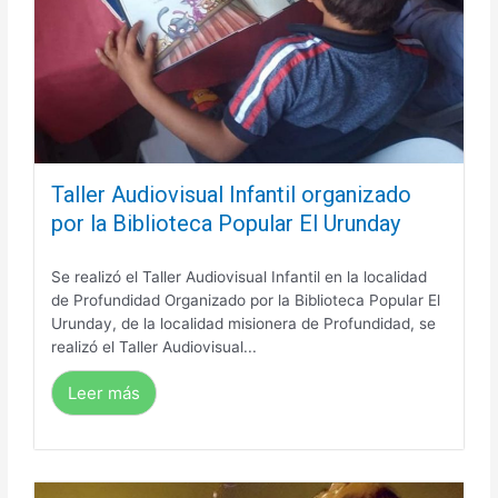
Taller Audiovisual Infantil organizado
por la Biblioteca Popular El Urunday
Se realizó el Taller Audiovisual Infantil en la localidad
de Profundidad Organizado por la Biblioteca Popular El
Urunday, de la localidad misionera de Profundidad, se
realizó el Taller Audiovisual...
Leer más