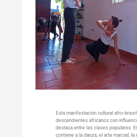
Esta manifestación cultural afro-brasi
descendientes africanos con influenci
destaca entre las clases populares. E
contiene a la danza, el arte marcial, l