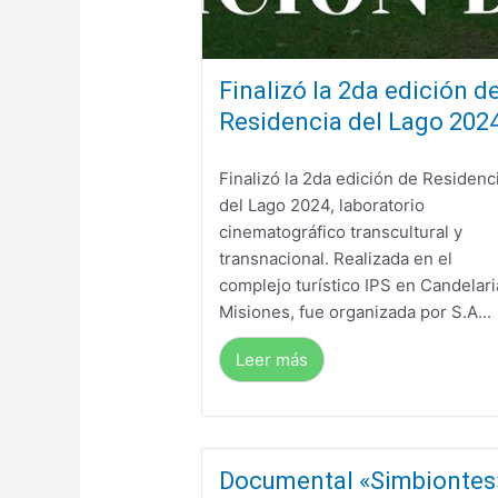
Finalizó la 2da edición d
Residencia del Lago 202
Finalizó la 2da edición de Residenc
del Lago 2024, laboratorio
cinematográfico transcultural y
transnacional. Realizada en el
complejo turístico IPS en Candelari
Misiones, fue organizada por S.A...
Leer más
Documental «Simbiontes