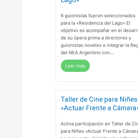
6 guionistas fueron seleccionados
para la «Residencia del Lago» El
objetivo es acompañar en el desarr
de su ópera prima a directores y
guionistas noveles e integrar la Re
del NEA Argentino con...
Leer más
Taller de Cine para Niñes
«Actuar Frente a Cámara
Activa participación en Taller de Ci
para Niñes «Actuar Frente a Cámar