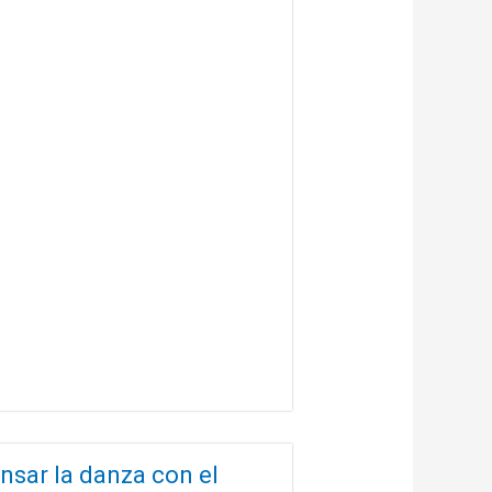
nsar la danza con el