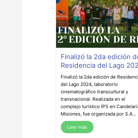
Finalizó la 2da edición d
Residencia del Lago 20
Finalizó la 2da edición de Residenc
del Lago 2024, laboratorio
cinematográfico transcultural y
transnacional. Realizada en el
complejo turístico IPS en Candelari
Misiones, fue organizada por S.A...
Leer más