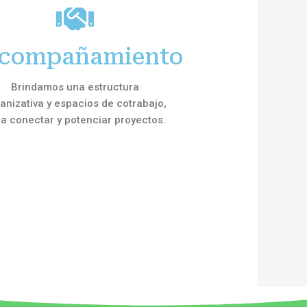
compañamiento
Brindamos una estructura
anizativa y espacios de cotrabajo,
a conectar y potenciar proyectos.