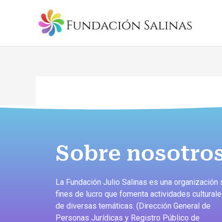
Sobre nosotro
La Fundación Julio Salinas es una organización 
fines de lucro que fomenta actividades cultural
de diversas temáticas. (Dirección General de
Personas Jurídicas y Registro Público de