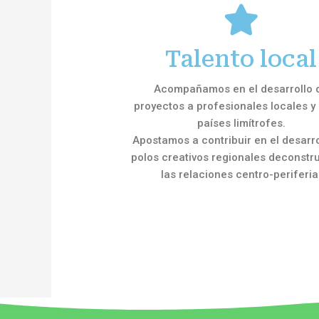
Talento local
Acompañamos en el desarrollo 
proyectos a profesionales locales y 
países limítrofes.
Apostamos a contribuir en el desarro
polos creativos regionales deconstr
las relaciones centro-periferia