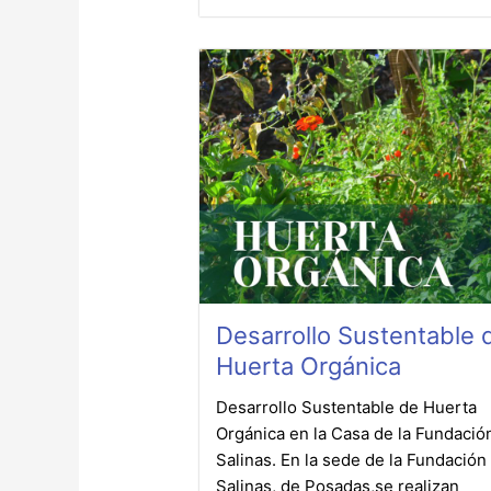
Desarrollo Sustentable 
Huerta Orgánica
Desarrollo Sustentable de Huerta
Orgánica en la Casa de la Fundació
Salinas. En la sede de la Fundación
Salinas, de Posadas,se realizan