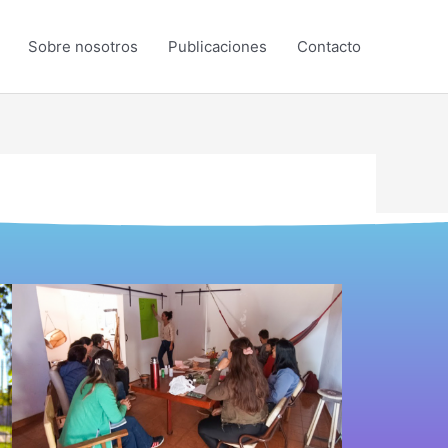
Sobre nosotros
Publicaciones
Contacto