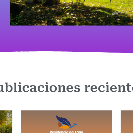
ublicaciones recient