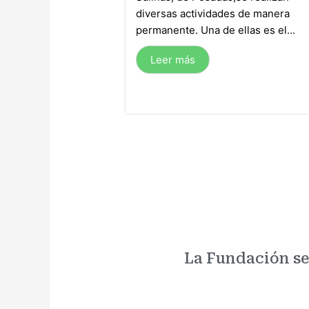
diversas actividades de manera
permanente. Una de ellas es el...
Leer más
La Fundación se